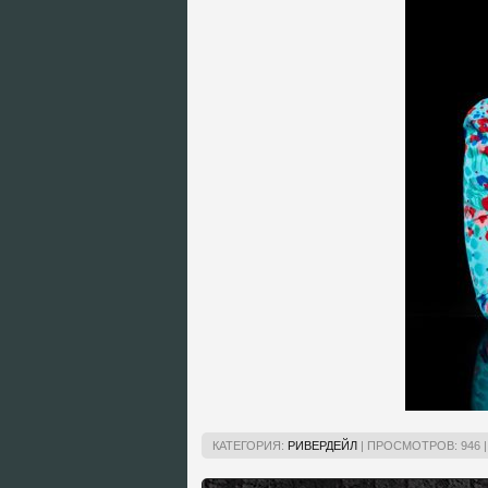
КАТЕГОРИЯ:
РИВЕРДЕЙЛ
|
ПРОСМОТРОВ:
946