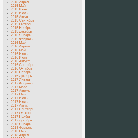
2015 Апрель
2015 Май
2015 Июнь
2015 Июль
2015 Август
2015 Сентябрь
2015 Октябрь
2015 Ноябрь
2015 Декабрь
2016 Январь
2016 Февраль
2016 Март
2016 Апрель
2016 Май
2016 Июнь
2016 Июль
2016 Август
2016 Сентябрь
2016 Октябрь
2016 Ноябрь
2016 Декабрь
2017 Январь
2017 Февраль
2017 Март
2017 Апрель
2017 Май
2017 Июнь
2017 Июль
2017 Август
2017 Сентябрь
2017 Октябрь
2017 Ноябрь
2017 Декабрь
2018 Январь
2018 Февраль
2018 Март
2018 Апрель