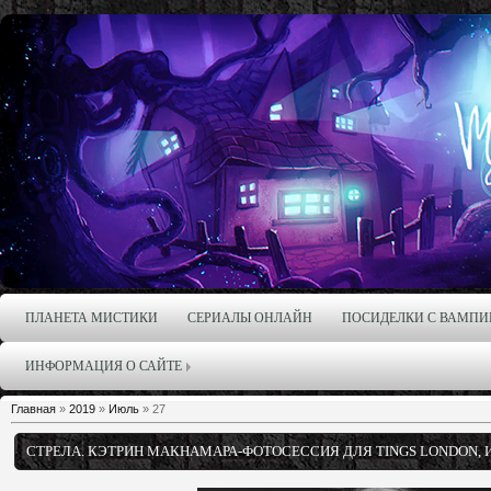
ПЛАНЕТА МИСТИКИ
СЕРИАЛЫ ОНЛАЙН
ПОСИДЕЛКИ С ВАМПИ
ИНФОРМАЦИЯ О САЙТЕ
Главная
»
2019
»
Июль
»
27
СТРЕЛА. КЭТРИН МАКНАМАРА-ФОТОСЕССИЯ ДЛЯ TINGS LONDON, 