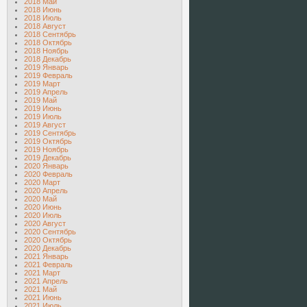
2018 Май
2018 Июнь
2018 Июль
2018 Август
2018 Сентябрь
2018 Октябрь
2018 Ноябрь
2018 Декабрь
2019 Январь
2019 Февраль
2019 Март
2019 Апрель
2019 Май
2019 Июнь
2019 Июль
2019 Август
2019 Сентябрь
2019 Октябрь
2019 Ноябрь
2019 Декабрь
2020 Январь
2020 Февраль
2020 Март
2020 Апрель
2020 Май
2020 Июнь
2020 Июль
2020 Август
2020 Сентябрь
2020 Октябрь
2020 Декабрь
2021 Январь
2021 Февраль
2021 Март
2021 Апрель
2021 Май
2021 Июнь
2021 Июль