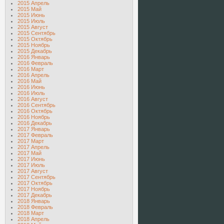
2015 Апрель
2015 Май
2015 Июнь
2015 Июль
2015 Август
2015 Сентябрь
2015 Октябрь
2015 Ноябрь
2015 Декабрь
2016 Январь
2016 Февраль
2016 Март
2016 Апрель
2016 Май
2016 Июнь
2016 Июль
2016 Август
2016 Сентябрь
2016 Октябрь
2016 Ноябрь
2016 Декабрь
2017 Январь
2017 Февраль
2017 Март
2017 Апрель
2017 Май
2017 Июнь
2017 Июль
2017 Август
2017 Сентябрь
2017 Октябрь
2017 Ноябрь
2017 Декабрь
2018 Январь
2018 Февраль
2018 Март
2018 Апрель