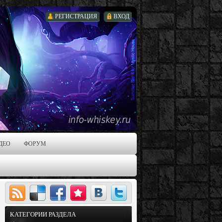
РЕГИСТРАЦИЯ
ВХОД
ДЕО
ФОРУМ
КАТЕГОРИИ РАЗДЕЛА