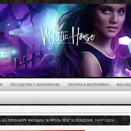
ЙН
ПОСИДЕЛКИ С ВАМПИРАМИ
ТВОРИМ И ВЫТВОРЯЕМ
ФАН-ВИ
НА ПРЕМЬЕРЕ ФИЛЬМА "КОРОЛЬ ЛЕВ" В ЛОНДОНЕ, 14/07/2019