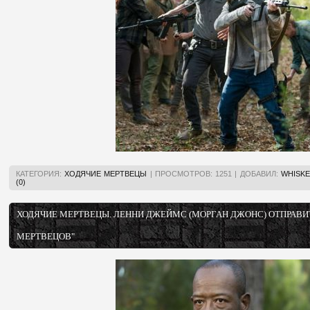
КАТЕГОРИЯ:
ХОДЯЧИЕ МЕРТВЕЦЫ
|
ПРОСМОТРОВ:
1251
|
ДОБАВИЛ:
WHISKE
(0)
ХОДЯЧИЕ МЕРТВЕЦЫ. ЛЕННИ ДЖЕЙМС (МОРГАН ДЖОНС) ОТПРАВИТ
МЕРТВЕЦОВ"