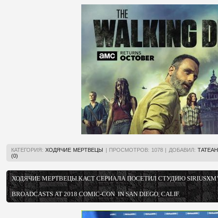
КАТЕГОРИЯ:
ХОДЯЧИЕ МЕРТВЕЦЫ
|
ПРОСМОТРОВ:
1078
|
ДОБАВИЛ:
ТАТЕАН
(0)
ХОДЯЧИЕ МЕРТВЕЦЫ.КАСТ СЕРИАЛА ПОСЕТИЛ СТУДИЮ SIRIUSXM’
BROADCASTS AT 2018 COMIC-CON IN SAN DIEGO, CALIF.