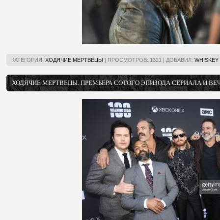
КАТЕГОРИЯ:
ХОДЯЧИЕ МЕРТВЕЦЫ
|
ПРОСМОТРОВ:
1321
|
ДОБАВИЛ:
WHISKEY
ХОДЯЧИЕ МЕРТВЕЦЫ. ПРЕМЬЕРА СОТОГО ЭПИЗОДА СЕРИАЛА И ВЕ