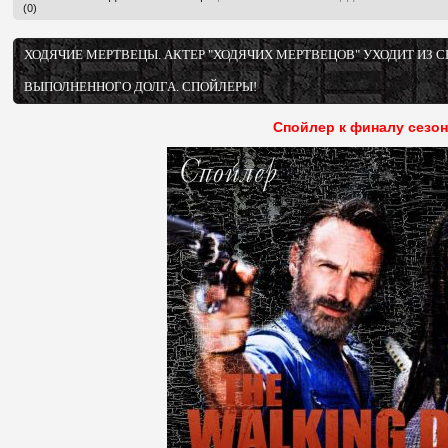
(0)
ХОДЯЧИЕ МЕРТВЕЦЫ. АКТЕР "ХОДЯЧИХ МЕРТВЕЦОВ" УХОДИТ ИЗ 
ВЫПОЛНЕННОГО ДОЛГА. СПОЙЛЕРЫ!
Спойлер к финалу сезон