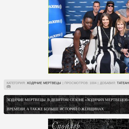
КАТЕГОРИЯ:
ХОДЯЧИЕ МЕРТВЕЦЫ
|
ПРОСМОТРОВ:
1004
|
ДОБАВИЛ:
ТАТЕАН
(0)
ХОДЯЧИЕ МЕРТВЕЦЫ. В ДЕВЯТОМ СЕЗОНЕ «ХОДЯЧИХ МЕРТВЕЦОВ
ВРЕМЕНИ, А ТАКЖЕ БОЛЬШЕ ИСТОРИЙ О ЖЕНЩИНАХ