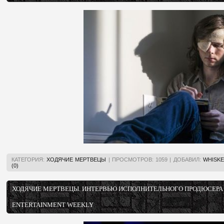
КАТЕГОРИЯ:
ХОДЯЧИЕ МЕРТВЕЦЫ
|
ПРОСМОТРОВ:
1059
|
ДОБАВИЛ:
WHISKE
(0)
ХОДЯЧИЕ МЕРТВЕЦЫ. ИНТЕРВЬЮ ИСПОЛНИТЕЛЬНОГО ПРОДЮСЕРА
ENTERTAINMENT WEEKLY