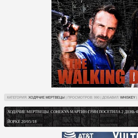
КАТЕГОРИЯ:
ХОДЯЧИЕ МЕРТВЕЦЫ
|
ПРОСМОТРОВ:
990
|
ДОБАВИЛ:
WHISKEY
|
ХОДЯЧИЕ МЕРТВЕЦЫ. СОНЕКУА МАРТИН-ГРИН ПОСЕТИЛА 2 ДЕНЬ 
ЙОРКЕ 20/05/18