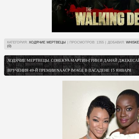
КАТЕГОРИЯ:
ХОДЯЧИЕ МЕРТВЕЦЫ
|
ПРОСМОТРОВ:
1355
|
ДОБАВИЛ:
WHISKE
(0)
ХОДЯЧИЕ МЕРТВЕЦЫ. СОНЕКУА МАРТИН-ГРИН И ДАНАЙ ДЖЕКЕСА
ВРУЧЕНИЯ 49-Й ПРЕМИИ NAACP IMAGE В ПАСАДЕНЕ 15 ЯНВАРЯ