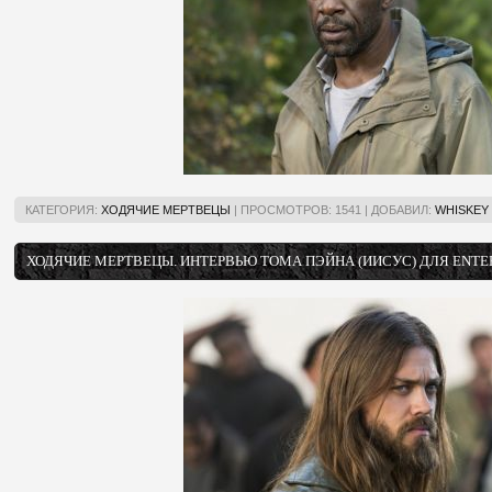
КАТЕГОРИЯ:
ХОДЯЧИЕ МЕРТВЕЦЫ
|
ПРОСМОТРОВ:
1541
|
ДОБАВИЛ:
WHISKEY
ХОДЯЧИЕ МЕРТВЕЦЫ. ИНТЕРВЬЮ ТОМА ПЭЙНА (ИИСУС) ДЛЯ ENT