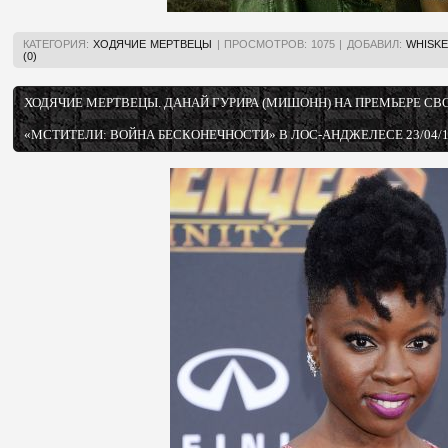
КАТЕГОРИЯ:
ХОДЯЧИЕ МЕРТВЕЦЫ
|
ПРОСМОТРОВ:
1075
|
ДОБАВИЛ:
WHISKE
(0)
ХОДЯЧИЕ МЕРТВЕЦЫ. ДАНАЙ ГУРИРА (МИШОНН) НА ПРЕМЬЕРЕ С
«МСТИТЕЛИ: ВОЙНА БЕСКОНЕЧНОСТИ» В ЛОС-АНДЖЕЛЕСЕ 23/04/