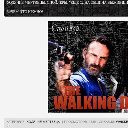
ХОДЯЧИЕ МЕРТВЕЦЫ. СПОЙЛЕРЫ: "ЕЩЕ ОДНА ОБЩИНА ВЫЖИВШИ
ЗАЧЕМ ЭТО НУЖНО?
КАТЕГОРИЯ:
ХОДЯЧИЕ МЕРТВЕЦЫ
|
ПРОСМОТРОВ:
1739
|
ДОБАВИЛ:
WHISKE
(0)