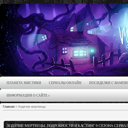
ПЛАНЕТА МИСТИКИ
СЕРИАЛЫ ОНЛАЙН
ПОСИДЕЛКИ С ВАМПИ
ИНФОРМАЦИЯ О САЙТЕ
Главная
»
Ходячие мертвецы
ХОДЯЧИЕ МЕРТВЕЦЫ. ПОДРОБНОСТИ И КАСТИНГ 9 СЕЗОНА СЕРИА