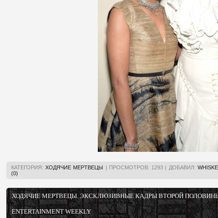
КАТЕГОРИЯ:
ХОДЯЧИЕ МЕРТВЕЦЫ
|
ПРОСМОТРОВ:
1293
|
ДОБАВИЛ:
WHISKE
(0)
ХОДЯЧИЕ МЕРТВЕЦЫ. ЭКСКЛЮЗИВНЫЕ КАДРЫ ВТОРОЙ ПОЛОВИНЫ 
ENTERTAINMENT WEEKLY