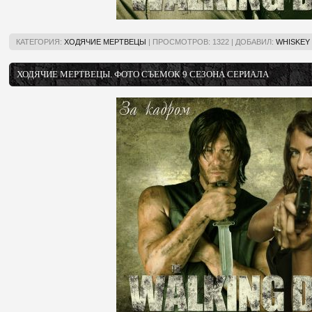
КАТЕГОРИЯ:
ХОДЯЧИЕ МЕРТВЕЦЫ
|
ПРОСМОТРОВ:
1322
|
ДОБАВИЛ:
WHISKEY
ХОДЯЧИЕ МЕРТВЕЦЫ. ФОТО СЪЕМОК 9 СЕЗОНА СЕРИАЛА