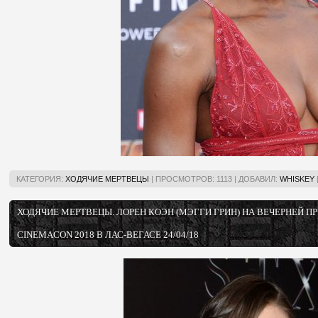
КАТЕГОРИЯ:
ХОДЯЧИЕ МЕРТВЕЦЫ
|
ПРОСМОТРОВ:
1113
|
ДОБАВИЛ:
WHISKEY
ХОДЯЧИЕ МЕРТВЕЦЫ. ЛОРЕН КОЭН (МЭГГИ ГРИН) НА ВЕЧЕРНЕЙ П
CINEMACON 2018 В ЛАС-ВЕГАСЕ 24/04/18