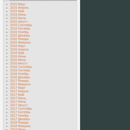
2015 Март
2015 Апрель
2015 Май
2015 Июнь
2015 Июль
2015 Август
2015 Сентябрь
2015 Октябрь
2015 Ноябрь
2015 Декабрь
2016 Январь
2016 Февраль
2016 Март
2016 Апрель
2016 Май
2016 Июнь
2016 Июль
2016 Август
2016 Сентябрь
2016 Октябрь
2016 Ноябрь
2016 Декабрь
2017 Январь
2017 Февраль
2017 Март
2017 Апрель
2017 Май
2017 Июнь
2017 Июль
2017 Август
2017 Сентябрь
2017 Октябрь
2017 Ноябрь
2017 Декабрь
2018 Январь
2018 Февраль
2018 Март