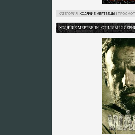
КАТЕГОРИЯ:
ХОДЯЧИЕ МЕРТВЕЦЫ
|
ПРОСМОТ
ХОДЯЧИЕ МЕРТВЕЦЫ. СТИЛЛЫ 12 СЕРИ