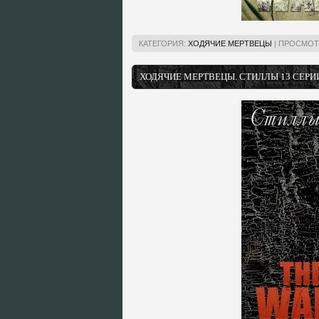
КАТЕГОРИЯ:
ХОДЯЧИЕ МЕРТВЕЦЫ
|
ПРОСМОТ
ХОДЯЧИЕ МЕРТВЕЦЫ. СТИЛЛЫ 13 СЕРИИ