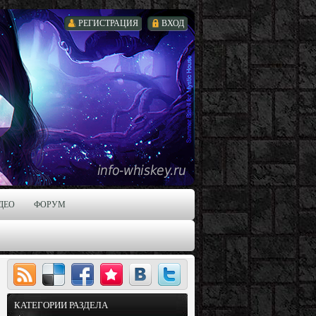
РЕГИСТРАЦИЯ
ВХОД
ДЕО
ФОРУМ
КАТЕГОРИИ РАЗДЕЛА