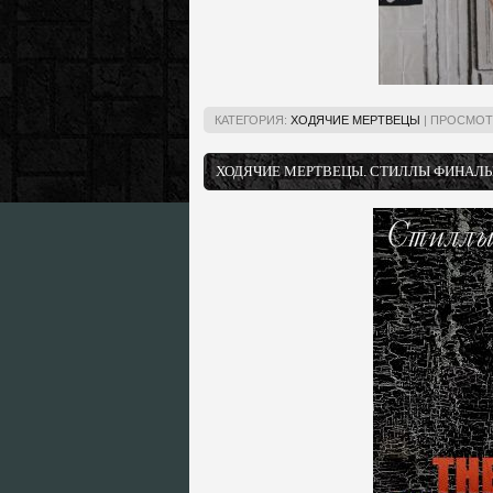
КАТЕГОРИЯ:
ХОДЯЧИЕ МЕРТВЕЦЫ
|
ПРОСМОТ
ХОДЯЧИЕ МЕРТВЕЦЫ. СТИЛЛЫ ФИНАЛЬН