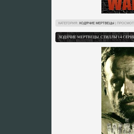
КАТЕГОРИЯ:
ХОДЯЧИЕ МЕРТВЕЦЫ
|
ПРОСМОТ
ХОДЯЧИЕ МЕРТВЕЦЫ. СТИЛЛЫ 14 СЕРИ