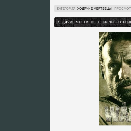
КАТЕГОРИЯ:
ХОДЯЧИЕ МЕРТВЕЦЫ
|
ПРОСМОТ
ХОДЯЧИЕ МЕРТВЕЦЫ. СТИЛЛЫ 11 СЕРИ