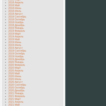
2018 Апрель
2018 Май
2018 Июнь
2018 Июль
2018 Август
2018 Сентябрь
2018 Октябрь
2018 Ноябрь
2018 Декабрь
2019 Январь
2019 Февраль
2019 Март
2019 Апрель
2019 Май
2019 Июнь
2019 Июль
2019 Август
2019 Сентябрь
2019 Октябрь
2019 Ноябрь
2019 Декабрь
2020 Январь
2020 Февраль
2020 Март
2020 Апрель
2020 Май
2020 Июнь
2020 Июль
2020 Август
2020 Сентябрь
2020 Октябрь
2020 Декабрь
2021 Январь
2021 Февраль
2021 Март
2021 Апрель
2021 Май