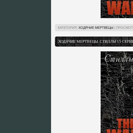
КАТЕГОРИЯ:
ХОДЯЧИЕ МЕРТВЕЦЫ
|
ПРОСМОТ
ХОДЯЧИЕ МЕРТВЕЦЫ. СТИЛЛЫ 15 СЕРИИ