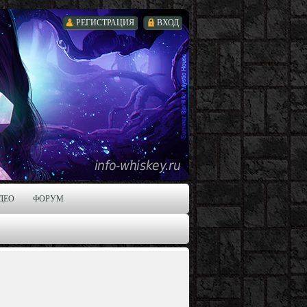
РЕГИСТРАЦИЯ
ВХОД
ДЕО
ФОРУМ