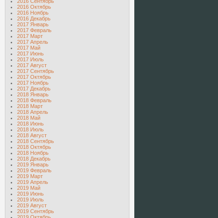
2016 Сентябрь
2016 Октябрь
2016 Ноябрь
2016 Декабрь
2017 Январь
2017 Февраль
2017 Март
2017 Апрель
2017 Май
2017 Июнь
2017 Июль
2017 Август
2017 Сентябрь
2017 Октябрь
2017 Ноябрь
2017 Декабрь
2018 Январь
2018 Февраль
2018 Март
2018 Апрель
2018 Май
2018 Июнь
2018 Июль
2018 Август
2018 Сентябрь
2018 Октябрь
2018 Ноябрь
2018 Декабрь
2019 Январь
2019 Февраль
2019 Март
2019 Апрель
2019 Май
2019 Июнь
2019 Июль
2019 Август
2019 Сентябрь
2019 Октябрь