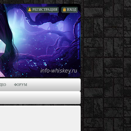
РЕГИСТРАЦИЯ
ВХОД
ДЕО
ФОРУМ