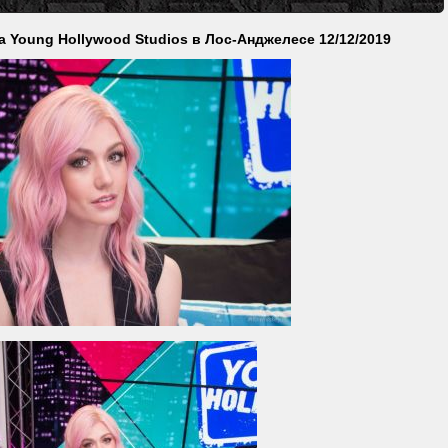
 Young Hollywood Studios в Лос-Анджелесе 12/12/2019