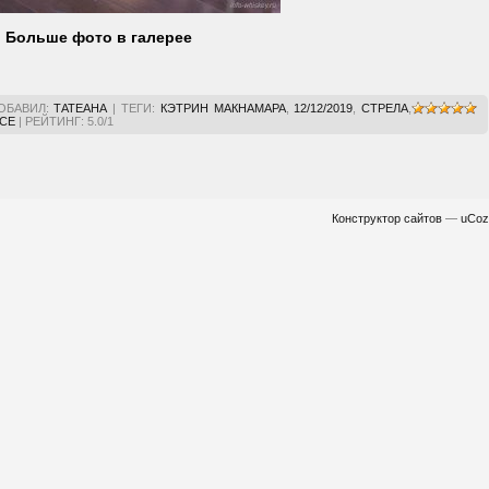
Больше фото в галерее
ОБАВИЛ
:
ТАТЕАНА
|
ТЕГИ
:
КЭТРИН МАКНАМАРА
,
12/12/2019
,
СТРЕЛА
,
СЕ
|
РЕЙТИНГ
:
5.0
/
1
Конструктор сайтов
—
uCoz