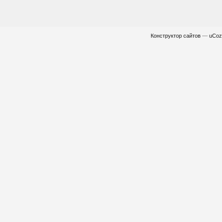
Конструктор сайтов
—
uCoz