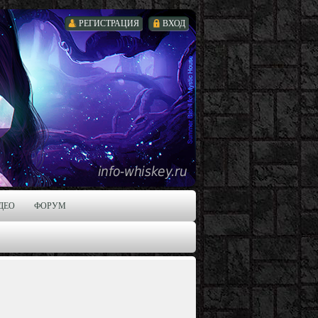
РЕГИСТРАЦИЯ
ВХОД
ДЕО
ФОРУМ