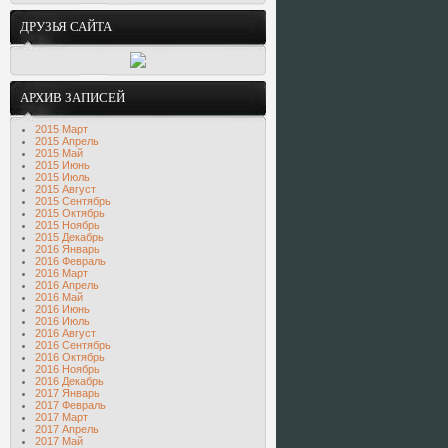
ДРУЗЬЯ САЙТА
АРХИВ ЗАПИСЕЙ
2015 Март
2015 Апрель
2015 Май
2015 Июнь
2015 Июль
2015 Август
2015 Сентябрь
2015 Октябрь
2015 Ноябрь
2015 Декабрь
2016 Январь
2016 Февраль
2016 Март
2016 Апрель
2016 Май
2016 Июнь
2016 Июль
2016 Август
2016 Сентябрь
2016 Октябрь
2016 Ноябрь
2016 Декабрь
2017 Январь
2017 Февраль
2017 Март
2017 Апрель
2017 Май