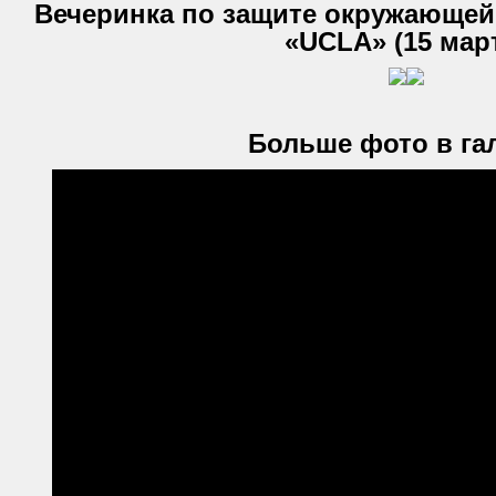
Вечеринка по защите окружающей
«UCLA» (15 мар
Больше фото в га