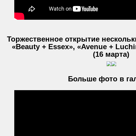
Торжественное открытие нескольк
«Beauty + Essex», «Avenue + Luch
(16 марта)
Больше фото в га