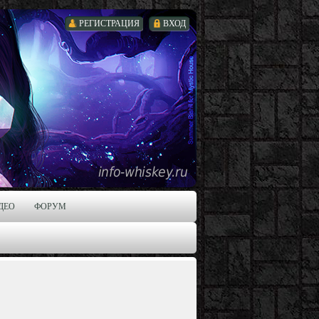
РЕГИСТРАЦИЯ
ВХОД
ДЕО
ФОРУМ