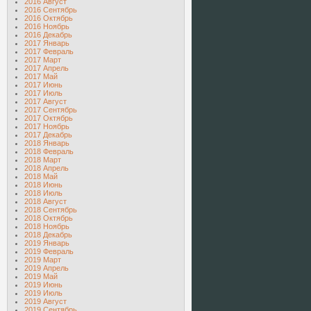
2016 Август
2016 Сентябрь
2016 Октябрь
2016 Ноябрь
2016 Декабрь
2017 Январь
2017 Февраль
2017 Март
2017 Апрель
2017 Май
2017 Июнь
2017 Июль
2017 Август
2017 Сентябрь
2017 Октябрь
2017 Ноябрь
2017 Декабрь
2018 Январь
2018 Февраль
2018 Март
2018 Апрель
2018 Май
2018 Июнь
2018 Июль
2018 Август
2018 Сентябрь
2018 Октябрь
2018 Ноябрь
2018 Декабрь
2019 Январь
2019 Февраль
2019 Март
2019 Апрель
2019 Май
2019 Июнь
2019 Июль
2019 Август
2019 Сентябрь