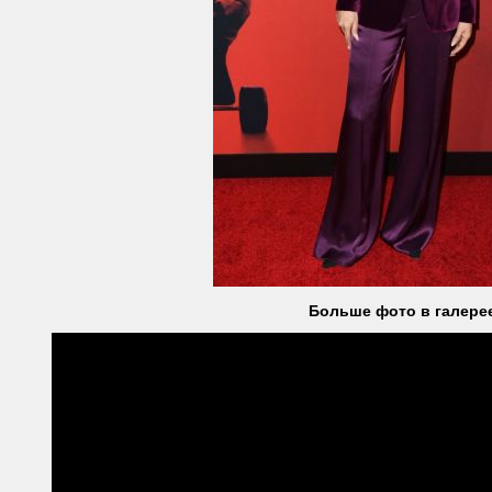
Больше фото в галере