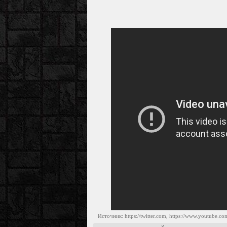
Источник: https://twitter.com, https://www.youtube.co