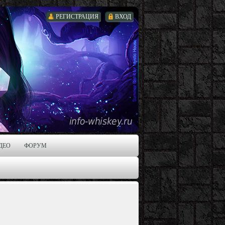
РЕГИСТРАЦИЯ
ВХОД
ДЕО
ФОРУМ