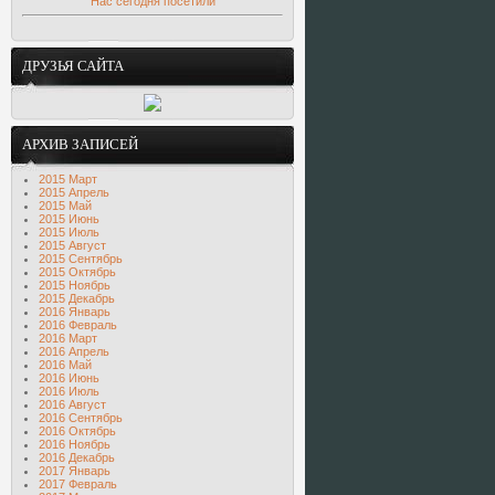
Нас сегодня посетили
ДРУЗЬЯ САЙТА
АРХИВ ЗАПИСЕЙ
2015 Март
2015 Апрель
2015 Май
2015 Июнь
2015 Июль
2015 Август
2015 Сентябрь
2015 Октябрь
2015 Ноябрь
2015 Декабрь
2016 Январь
2016 Февраль
2016 Март
2016 Апрель
2016 Май
2016 Июнь
2016 Июль
2016 Август
2016 Сентябрь
2016 Октябрь
2016 Ноябрь
2016 Декабрь
2017 Январь
2017 Февраль