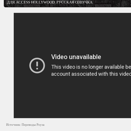
ДЛЯ ACCESS HOLLYWOOD. РУССКАЯ ОЗВУЧКА
Источник: Переводы Роуза