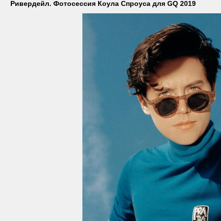
Ривердейл. Фотосессия Коула Спроуса для GQ 2019