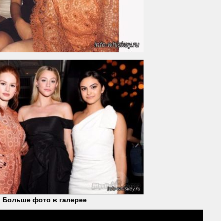
Больше фото в галерее