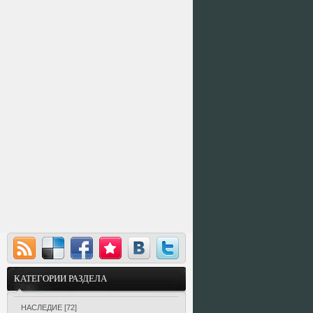
КАТЕГОРИИ РАЗДЕЛА
НАСЛЕДИЕ
[72]