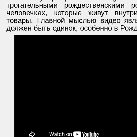
трогательными рождественскими 
человечках, которые живут внут
товары. Главной мыслью видео явля
должен быть одинок, особенно в Рожд