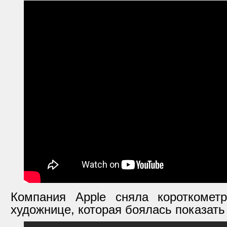
Компания Apple сняла короткоме
художнице, которая боялась показать