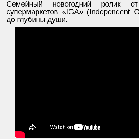
Семейный новогодний ролик от
супермаркетов «IGA» (Independent Gr
до глубины души.