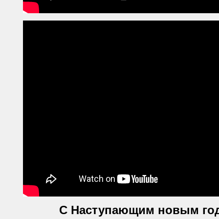
С Наступающим новым год