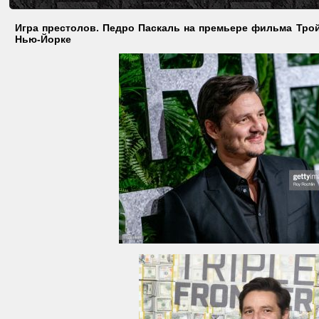
Игра престолов. Педро Паскаль на премьере фильма Тройна
Нью-Йорке