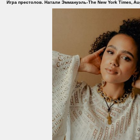
Игра престолов. Натали Эммануэль-The New York Times, Au