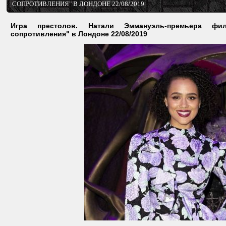
СОПРОТИВЛЕНИЯ" В ЛОНДОНЕ 22/08/2019
Игра престолов. Натали Эммануэль-премьера фи
сопротивления" в Лондоне 22/08/2019