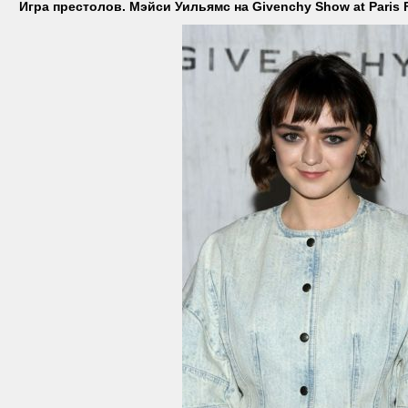
Игра престолов. Мэйси Уильямс на Givenchy Show at Paris 