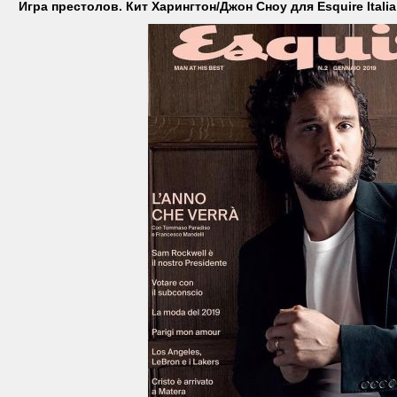
Игра престолов. Кит Харингтон/Джон Сноу для Esquire Italia