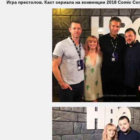
Игра престолов. Каст сериала на конвенции 2018 Comic Con