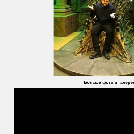
Больше фото в галере