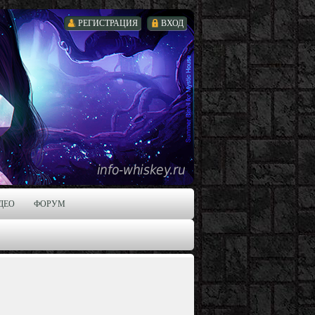
РЕГИСТРАЦИЯ
ВХОД
ДЕО
ФОРУМ