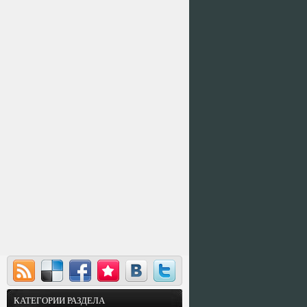
КАТЕГОРИИ РАЗДЕЛА