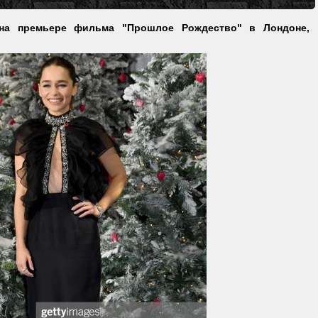
 на премьере фильма "Прошлое Рождество" в Лондоне,