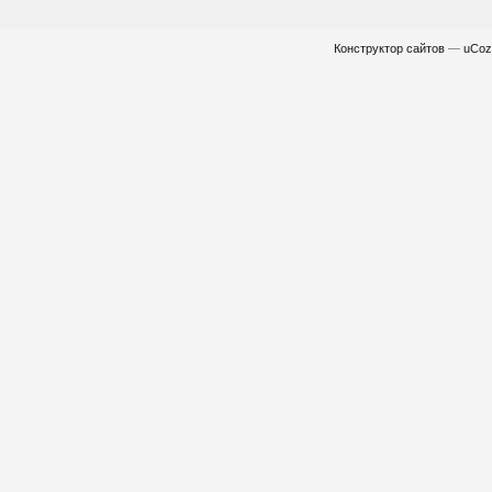
Конструктор сайтов
—
uCoz