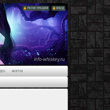
РЕГИСТРАЦИЯ
ВХОД
ДЕО
ФОРУМ