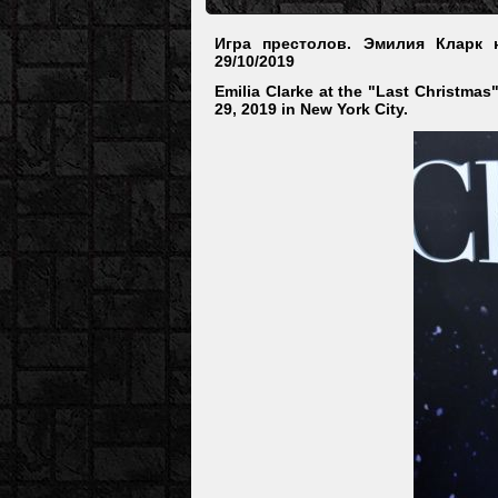
Игра престолов. Эмилия Кларк
29/10/2019
Emilia Clarke at the "Last Christma
29, 2019 in New York City.