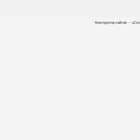
Конструктор сайтов
—
uCoz