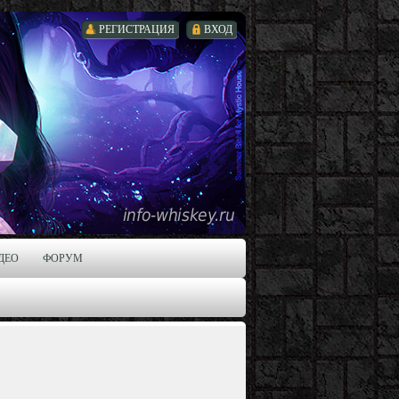
РЕГИСТРАЦИЯ
ВХОД
ДЕО
ФОРУМ