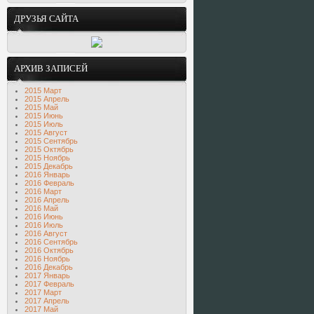
ДРУЗЬЯ САЙТА
АРХИВ ЗАПИСЕЙ
2015 Март
2015 Апрель
2015 Май
2015 Июнь
2015 Июль
2015 Август
2015 Сентябрь
2015 Октябрь
2015 Ноябрь
2015 Декабрь
2016 Январь
2016 Февраль
2016 Март
2016 Апрель
2016 Май
2016 Июнь
2016 Июль
2016 Август
2016 Сентябрь
2016 Октябрь
2016 Ноябрь
2016 Декабрь
2017 Январь
2017 Февраль
2017 Март
2017 Апрель
2017 Май