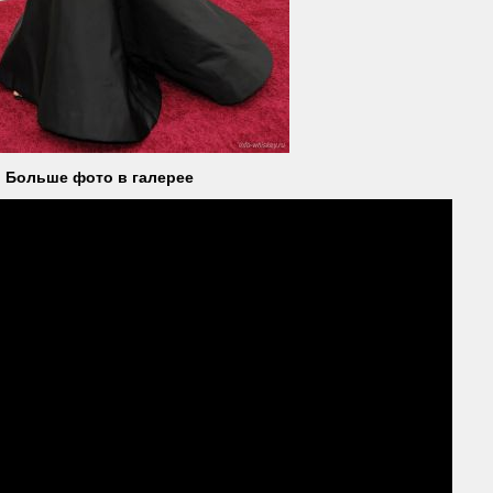
Больше фото в галерее