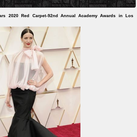
ars 2020 Red Carpet-92nd Annual Academy Awards in Los