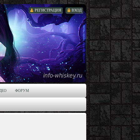
РЕГИСТРАЦИЯ
ВХОД
ДЕО
ФОРУМ