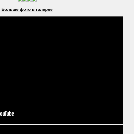
Больше фото в галерее