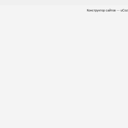
Конструктор сайтов
—
uCoz